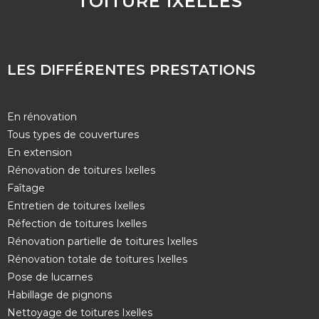
TOITURE IXELLES
LES DIFFÉRENTES PRESTATIONS
En rénovation
Tous types de couvertures
En extension
Rénovation de toitures Ixelles
Faîtage
Entretien de toitures Ixelles
Réfection de toitures Ixelles
Rénovation partielle de toitures Ixelles
Rénovation totale de toitures Ixelles
Pose de lucarnes
Habillage de pignons
Nettoyage de toitures Ixelles