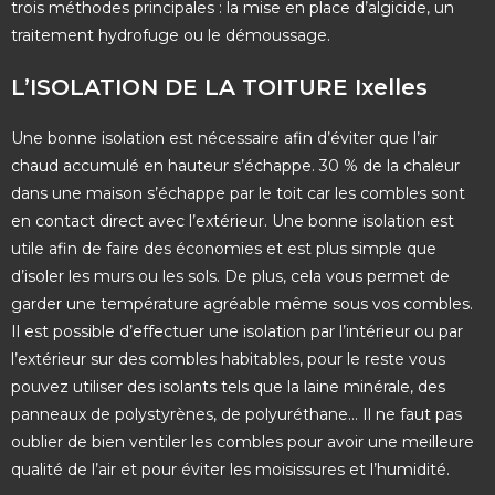
trois méthodes principales : la mise en place d’algicide, un
traitement hydrofuge ou le démoussage.
L’ISOLATION DE LA TOITURE Ixelles
Une bonne isolation est nécessaire afin d’éviter que l’air
chaud accumulé en hauteur s’échappe. 30 % de la chaleur
dans une maison s’échappe par le toit car les combles sont
en contact direct avec l’extérieur. Une bonne isolation est
utile afin de faire des économies et est plus simple que
d’isoler les murs ou les sols. De plus, cela vous permet de
garder une température agréable même sous vos combles.
Il est possible d’effectuer une isolation par l’intérieur ou par
l’extérieur sur des combles habitables, pour le reste vous
pouvez utiliser des isolants tels que la laine minérale, des
panneaux de polystyrènes, de polyuréthane… Il ne faut pas
oublier de bien ventiler les combles pour avoir une meilleure
qualité de l’air et pour éviter les moisissures et l’humidité.