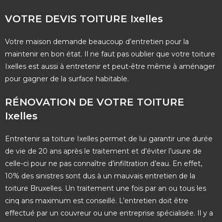
VOTRE DEVIS TOITURE Ixelles
Votre maison demande beaucoup d’entretien pour la
maintenir en bon état. Il ne faut pas oublier que votre toiture
Ixelles est aussi à entretenir et peut-être même à aménager
pour gagner de la surface habitable.
RÉNOVATION DE VOTRE TOITURE
Ixelles
Entretenir sa toiture Ixelles permet de lui garantir une durée
de vie de 20 ans après le traitement et d’éviter l’usure de
celle-ci pour ne pas connaître d’infiltration d’eau. En effet,
10% des sinistres sont dus à un mauvais entretien de la
toiture Bruxelles. Un traitement une fois par an ou tous les
cinq ans maximum est conseillé. L’entretien doit être
effectué par un couvreur ou une entreprise spécialisée. Il y a