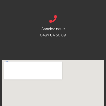
Appelez-nous:
0487 84 50 09