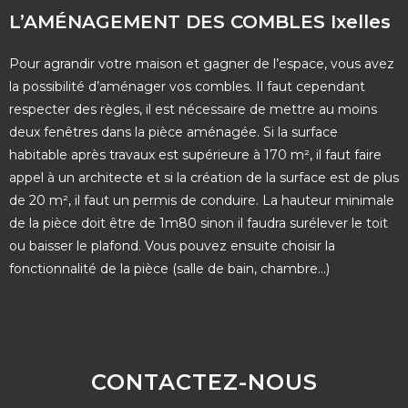
L’AMÉNAGEMENT DES COMBLES Ixelles
Pour agrandir votre maison et gagner de l’espace, vous avez
la possibilité d’aménager vos combles. Il faut cependant
respecter des règles, il est nécessaire de mettre au moins
deux fenêtres dans la pièce aménagée. Si la surface
habitable après travaux est supérieure à 170 m², il faut faire
appel à un architecte et si la création de la surface est de plus
de 20 m², il faut un permis de conduire. La hauteur minimale
de la pièce doit être de 1m80 sinon il faudra surélever le toit
ou baisser le plafond. Vous pouvez ensuite choisir la
fonctionnalité de la pièce (salle de bain, chambre…)
CONTACTEZ-NOUS