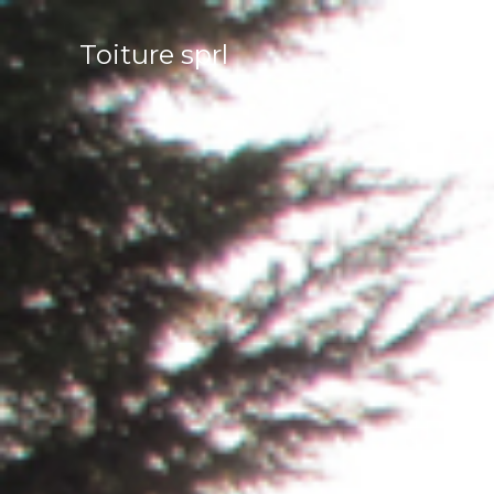
Toiture sprl