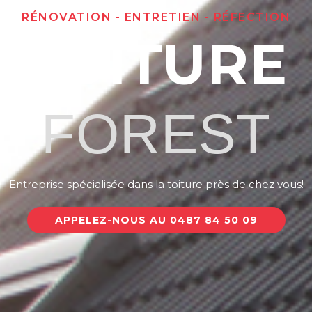
RÉNOVATION - ENTRETIEN - RÉFECTION
TOITURE
FOREST
Entreprise spécialisée dans la toiture près de chez vous!
APPELEZ-NOUS AU 0487 84 50 09