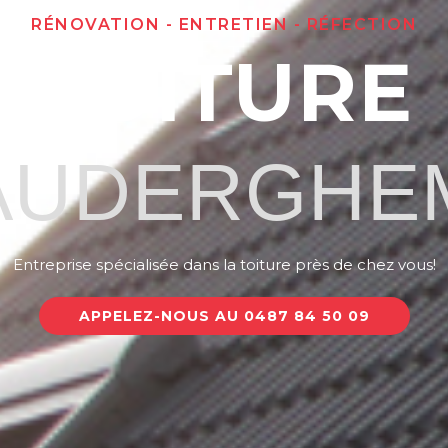
RÉNOVATION - ENTRETIEN - RÉFECTION
TOITURE
AUDERGHE
Entreprise spécialisée dans la toiture près de chez vous!
APPELEZ-NOUS AU 0487 84 50 09