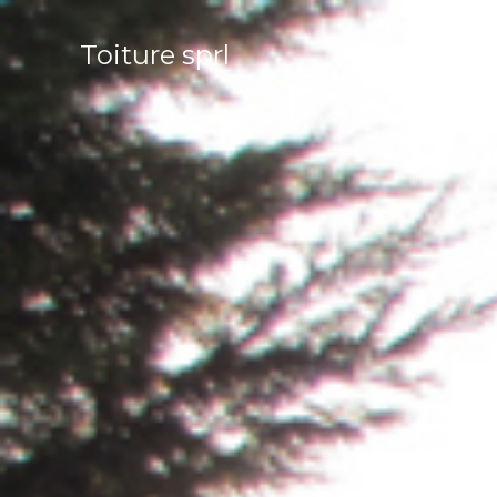
Toiture sprl