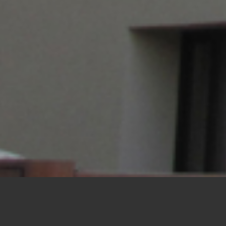
TOITURE AUDERGHE